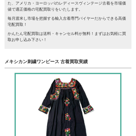
た、アメリカ・ヨーロッパのレディースヴィンテージ古着を市場価
値で適正価格の宅配買取りをいたします。
毎月渡米し市場を把握する輸入古着専門バイヤーだからできる高価
宅配買取！
かんたん宅配買取は送料・キャンセル料が無料！まずはお気軽に買
取お申し込み下さい！
メキシカン刺繍ワンピース 古着買取実績