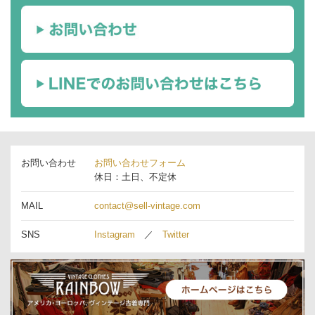
お問い合わせ
お問い合わせフォーム
休日：土日、不定休
MAIL
contact@sell-vintage.com
SNS
Instagram
／
Twitter