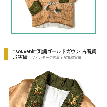
"souvenir"刺繍ゴールドガウン 古着買
取実績
ヴィンテージ古着宅配買取実績