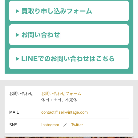
お問い合わせ
お問い合わせフォーム
休日：土日、不定休
MAIL
contact@sell-vintage.com
SNS
Instagram
／
Twitter