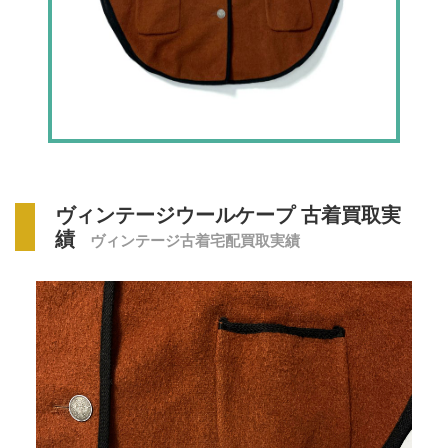
ヴィンテージウールケープ 古着買取実
績
ヴィンテージ古着宅配買取実績