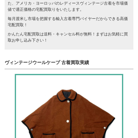
た、アメリカ・ヨーロッパのレディースヴィンテージ古着を市場価
値で適正価格の宅配買取りをいたします。
毎月渡米し市場を把握する輸入古着専門バイヤーだからできる高価
宅配買取！
かんたん宅配買取は送料・キャンセル料が無料！まずはお気軽に買
取お申し込み下さい！
ヴィンテージウールケープ 古着買取実績