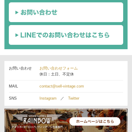
お問い合わせ
お問い合わせフォーム
休日：土日、不定休
MAIL
contact@sell-vintage.com
SNS
Instagram
／
Twitter