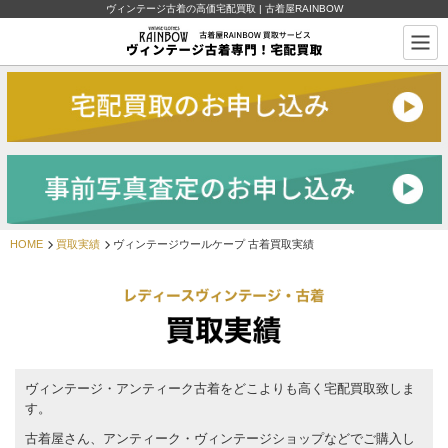
ヴィンテージ古着の高価宅配買取 | 古着屋RAINBOW
HOME
買取実績
ヴィンテージウールケープ 古着買取実績
ヴィンテージ・アンティーク古着をどこよりも高く宅配買取致しま
す。
古着屋さん、アンティーク・ヴィンテージショップなどでご購入し