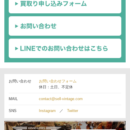
お問い合わせ
お問い合わせフォーム
休日：土日、不定休
MAIL
contact@sell-vintage.com
SNS
Instagram
／
Twitter