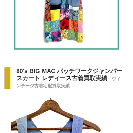
80's BIG MAC パッチワークジャンパー
スカート レディース古着買取実績
ヴィ
ンテージ古着宅配買取実績