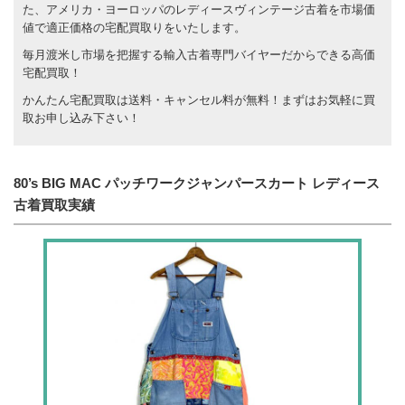
た、アメリカ・ヨーロッパのレディースヴィンテージ古着を市場価
値で適正価格の宅配買取りをいたします。
毎月渡米し市場を把握する輸入古着専門バイヤーだからできる高価
宅配買取！
かんたん宅配買取は送料・キャンセル料が無料！まずはお気軽に買
取お申し込み下さい！
80’s BIG MAC パッチワークジャンパースカート レディース
古着買取実績