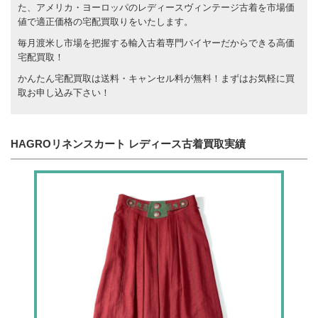
た、アメリカ・ヨーロッパのレディースヴィンテージ古着を市場価
値で適正価格の宅配買取りをいたします。
毎月渡米し市場を把握する輸入古着専門バイヤーだからできる高価
宅配買取！
かんたん宅配買取は送料・キャンセル料が無料！まずはお気軽に買
取お申し込み下さい！
HAGROリネンスカート レディース古着買取実績