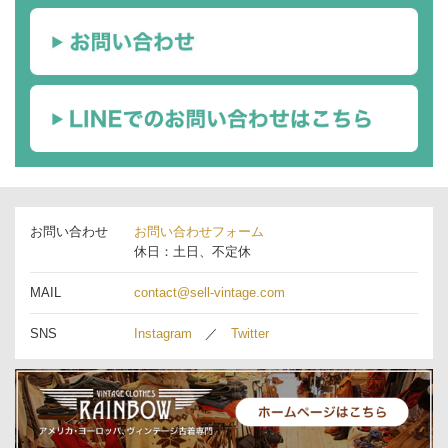
お問い合わせ
お問い合わせフォーム
休日：土日、不定休
MAIL
contact@sell-vintage.com
SNS
Instagram
／
Twitter