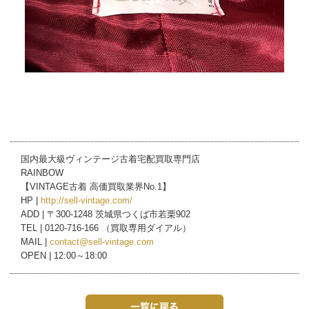
国内最大級ヴィンテージ古着宅配買取専門店
RAINBOW
【VINTAGE古着 高価買取業界No.1】
HP |
http://sell-vintage.com/
ADD | 〒300-1248 茨城県つくば市若栗902
TEL | 0120-716-166 （買取専用ダイアル）
MAIL |
contact@sell-vintage.com
OPEN | 12:00～18:00