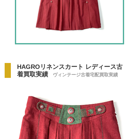
HAGROリネンスカート レディース古
着買取実績
ヴィンテージ古着宅配買取実績