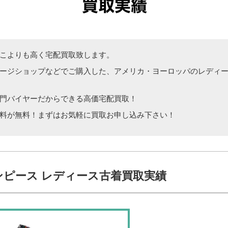
こよりも高く宅配買取致します。
ージショップなどでご購入した、アメリカ・ヨーロッパのレディ
門バイヤーだからできる高価宅配買取！
料が無料！まずはお気軽に買取お申し込み下さい！
ピース レディース古着買取実績