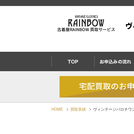
HOME
買取実績
ヴィンテージバロチワ