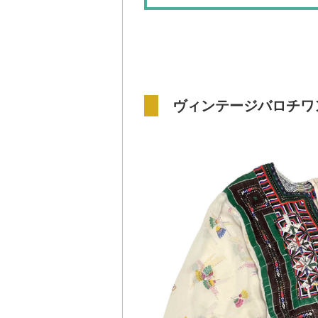
ヴィンテージバロチワ