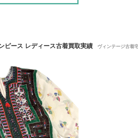
ンピース レディース古着買取実績
ヴィンテージ古着