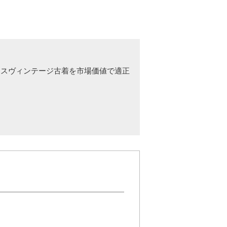
ースヴィンテージ古着を市場価値で適正