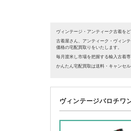
ヴィンテージ・アンティーク古着をど
古着屋さん、アンティーク・ヴィンテ
価格の宅配買取りをいたします。
毎月渡米し市場を把握する輸入古着専
かんたん宅配買取は送料・キャンセル
ヴィンテージバロチワン