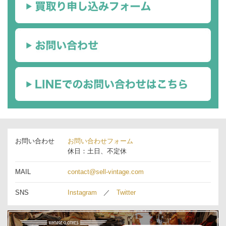
お問い合わせ
お問い合わせフォーム
休日：土日、不定休
MAIL
contact@sell-vintage.com
SNS
Instagram
／
Twitter