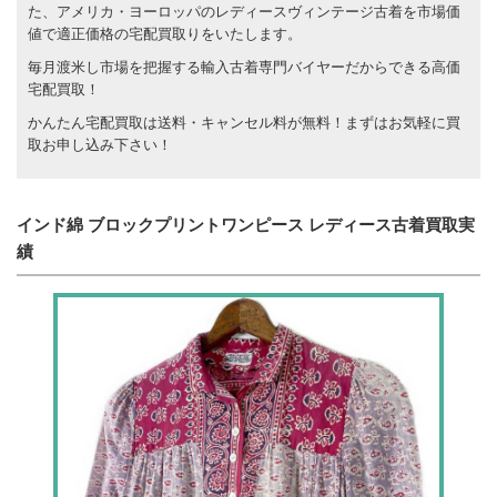
た、アメリカ・ヨーロッパのレディースヴィンテージ古着を市場価
値で適正価格の宅配買取りをいたします。
毎月渡米し市場を把握する輸入古着専門バイヤーだからできる高価
宅配買取！
かんたん宅配買取は送料・キャンセル料が無料！まずはお気軽に買
取お申し込み下さい！
インド綿 ブロックプリントワンピース レディース古着買取実
績