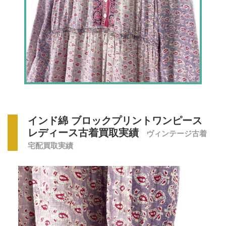
インド綿 ブロックプリントワンピース
レディース古着買取実績
ヴィンテージ古着
宅配買取実績