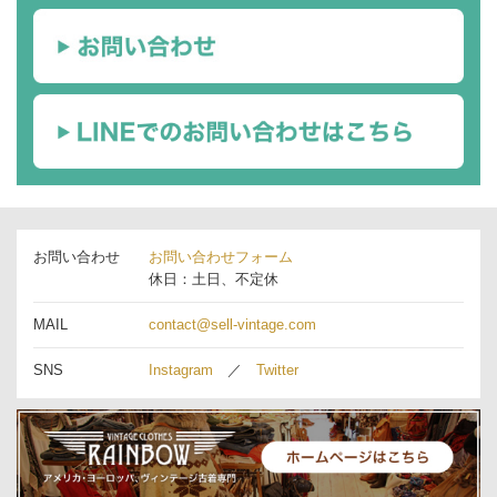
お問い合わせ
お問い合わせフォーム
休日：土日、不定休
MAIL
contact@sell-vintage.com
SNS
Instagram
／
Twitter