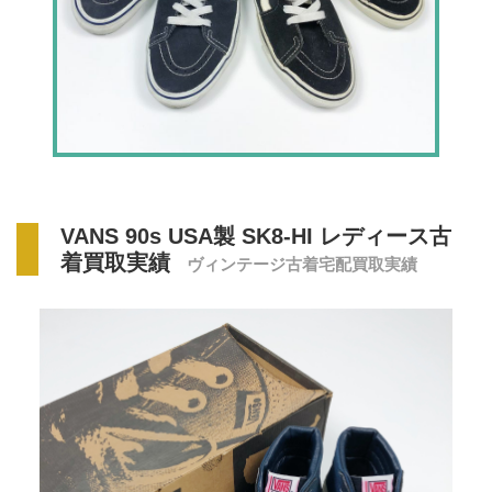
VANS 90s USA製 SK8-HI レディース古
着買取実績
ヴィンテージ古着宅配買取実績