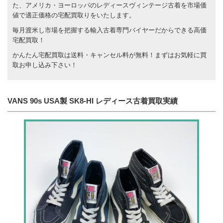
た、アメリカ・ヨーロッパのレディースヴィンテージ古着を市場価
値で適正価格の宅配買取りをいたします。
毎月渡米し市場を把握する輸入古着専門バイヤーだからできる高価
宅配買取！
かんたん宅配買取は送料・キャンセル料が無料！まずはお気軽に買
取お申し込み下さい！
VANS 90s USA製 SK8-HI レディース古着買取実績